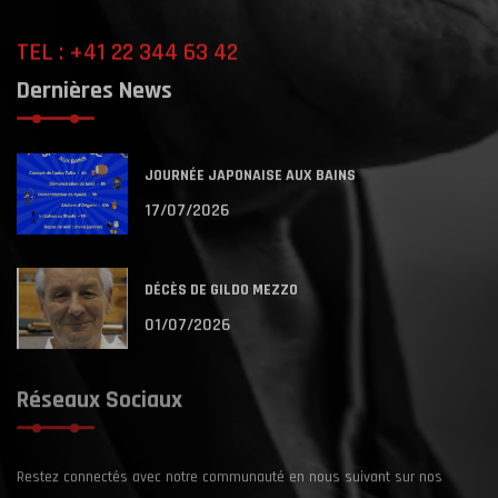
TEL : +41 22 344 63 42
Dernières News
JOURNÉE JAPONAISE AUX BAINS
17/07/2026
DÉCÈS DE GILDO MEZZO
01/07/2026
Réseaux Sociaux
Restez connectés avec notre communauté en nous suivant sur nos