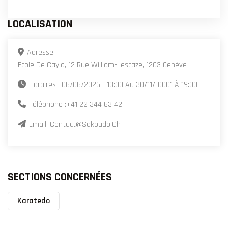
LOCALISATION
Adresse :
Ecole De Cayla, 12 Rue William-Lescaze, 1203 Genève
Horaires : 06/06/2026 - 13:00 Au 30/11/-0001 À 19:00
Téléphone :
+41 22 344 63 42
Email :
Contact@sdkbudo.ch
SECTIONS CONCERNÉES
Karatedo