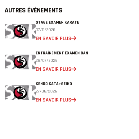
AUTRES ÉVÈNEMENTS
STAGE EXAMEN KARATE
07/11/2026
EN SAVOIR PLUS
ENTRAÎNEMENT EXAMEN DAN
28/07/2026
EN SAVOIR PLUS
KENDO KATA+GEIKO
27/06/2026
EN SAVOIR PLUS