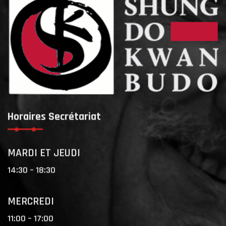
Horaires Secrétariat
MARDI ET JEUDI
14:30 – 18:30
MERCREDI
11:00 – 17:00