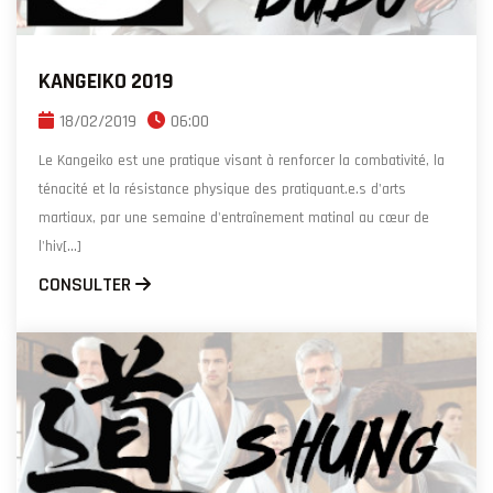
KANGEIKO 2019
18/02/2019
06:00
Le Kangeiko est une pratique visant à renforcer la combativité, la
ténacité et la résistance physique des pratiquant.e.s d'arts
martiaux, par une semaine d'entraînement matinal au cœur de
l'hiv[...]
CONSULTER