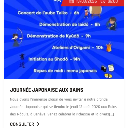
13/08/2026
06:00
JOURNÉE JAPONAISE AUX BAINS
Nous avons l'immense plaisir de vous inviter à notre grande
Journée Japonaise qui se tiendra le jeudi 13 août 2026 aux Bains
des Pâquis, à Genève. Venez célébrer la richesse et la divers[...]
CONSULTER