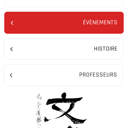
ÉVÈNEMENTS
HISTOIRE
PROFESSEURS