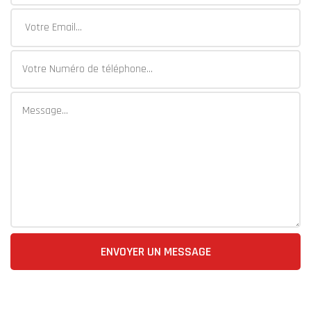
ENVOYER UN MESSAGE