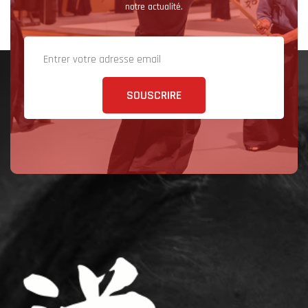
notre actualité.
SOUSCRIRE