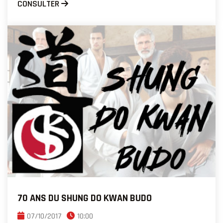
CONSULTER
70 ANS DU SHUNG DO KWAN BUDO
07/10/2017
10:00