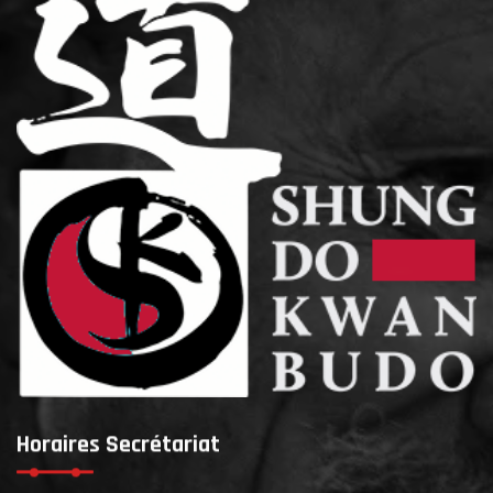
Horaires Secrétariat