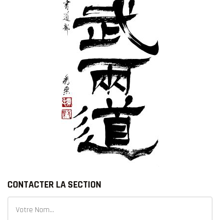
CONTACTER LA SECTION