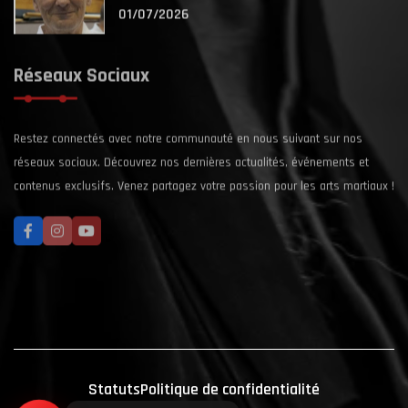
01/07/2026
Réseaux Sociaux
Restez connectés avec notre communauté en nous suivant sur nos
réseaux sociaux. Découvrez nos dernières actualités, événements et
contenus exclusifs. Venez partagez votre passion pour les arts martiaux !
Statuts
Politique de confidentialité