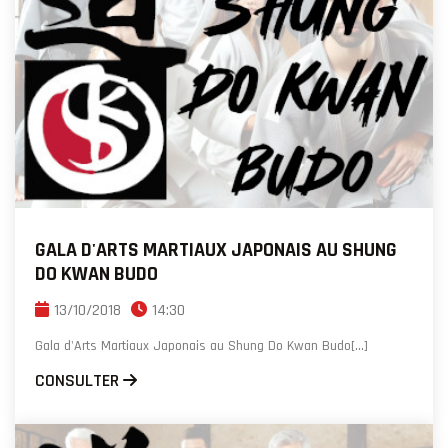
GALA D'ARTS MARTIAUX JAPONAIS AU SHUNG
DO KWAN BUDO
13/10/2018
14:30
Gala d'Arts Martiaux Japonais au Shung Do Kwan Budo[...]
CONSULTER