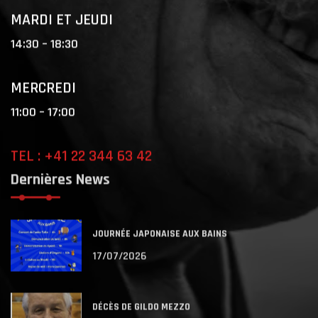
MARDI ET JEUDI
14:30 – 18:30
MERCREDI
11:00 – 17:00
TEL : +41 22 344 63 42
Dernières News
JOURNÉE JAPONAISE AUX BAINS
17/07/2026
DÉCÈS DE GILDO MEZZO