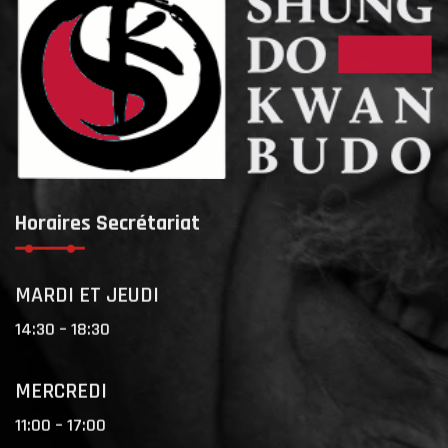
Horaires Secrétariat
MARDI ET JEUDI
14:30 – 18:30
MERCREDI
11:00 – 17:00