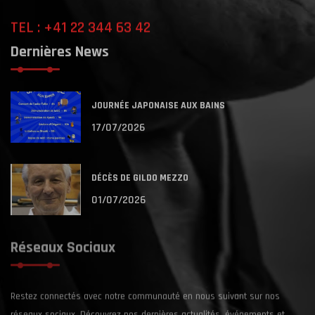
TEL : +41 22 344 63 42
Dernières News
JOURNÉE JAPONAISE AUX BAINS
17/07/2026
DÉCÈS DE GILDO MEZZO
01/07/2026
Réseaux Sociaux
Restez connectés avec notre communauté en nous suivant sur nos
réseaux sociaux. Découvrez nos dernières actualités, événements et