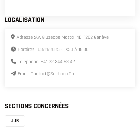
LOCALISATION
Adresse :
Av. Giuseppe Motta 14B, 1202 Genève
Horaires : 03/11/2025 - 17:30 À 18:30
Téléphone :
+41 22 344 63 42
Email :
Contact@sdkbudo.ch
SECTIONS CONCERNÉES
JJB