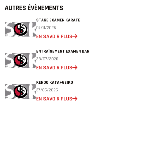
AUTRES ÉVÈNEMENTS
STAGE EXAMEN KARATE
07/11/2026
EN SAVOIR PLUS
ENTRAÎNEMENT EXAMEN DAN
28/07/2026
EN SAVOIR PLUS
KENDO KATA+GEIKO
27/06/2026
EN SAVOIR PLUS