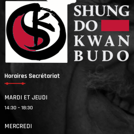
Horaires Secrétariat
MARDI ET JEUDI
14:30 – 18:30
MERCREDI