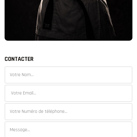
CONTACTER