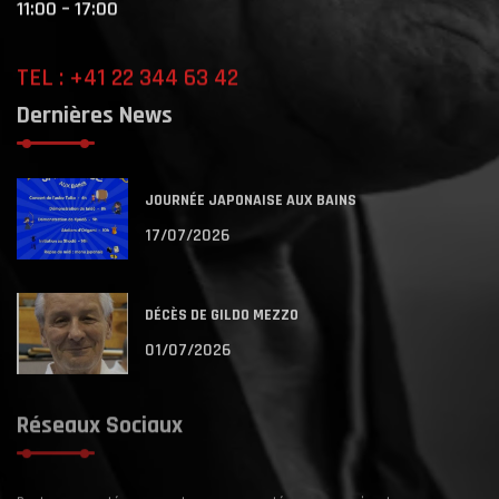
11:00 – 17:00
TEL : +41 22 344 63 42
Dernières News
JOURNÉE JAPONAISE AUX BAINS
17/07/2026
DÉCÈS DE GILDO MEZZO
01/07/2026
Réseaux Sociaux
Restez connectés avec notre communauté en nous suivant sur nos