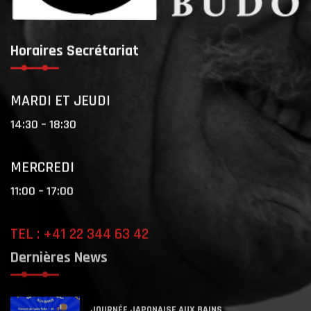
Horaires Secrétariat
MARDI ET JEUDI
14:30 – 18:30
MERCREDI
11:00 – 17:00
TEL : +41 22 344 63 42
Dernières News
JOURNÉE JAPONAISE AUX BAINS