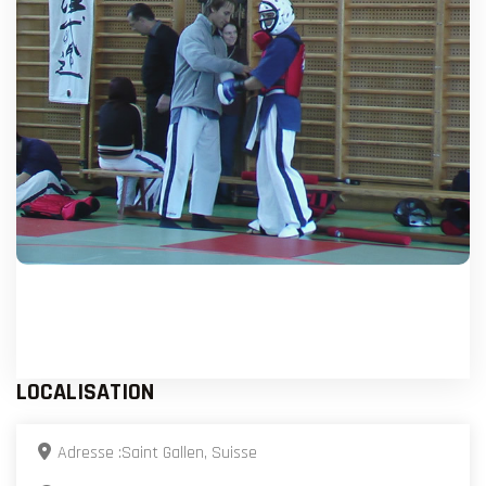
LOCALISATION
Adresse :
Saint Gallen, Suisse