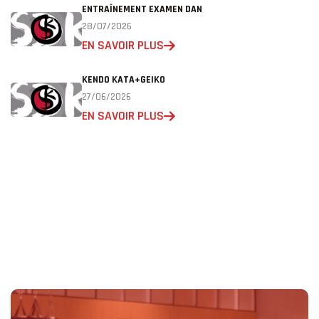
ENTRAÎNEMENT EXAMEN DAN
28/07/2026
EN SAVOIR PLUS
KENDO KATA+GEIKO
27/06/2026
EN SAVOIR PLUS