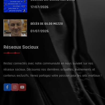
17/07/2026
DÉCÈS DE GILDO MEZZO
01/07/2026
Réseaux Sociaux
Restez connectés avec notre communauté en nous suivant sur nos
réseaux sociaux. Découvrez nos dernières actualités, événements et
contenus exclusifs. Venez partagez votre passion pour les arts martiaux !