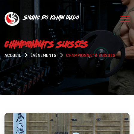
Shung Do Kwan Budo
CHAMPIONNATS SUISSES
ACCUEIL
ÉVÈNEMENTS
CHAMPIONNATS SUISSES