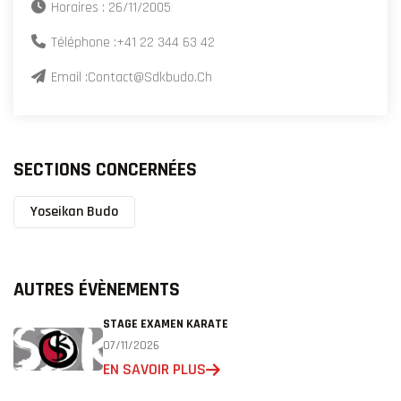
Horaires : 26/11/2005
Téléphone :
+41 22 344 63 42
Email :
Contact@sdkbudo.ch
SECTIONS CONCERNÉES
Yoseikan Budo
AUTRES ÉVÈNEMENTS
STAGE EXAMEN KARATE
07/11/2026
EN SAVOIR PLUS