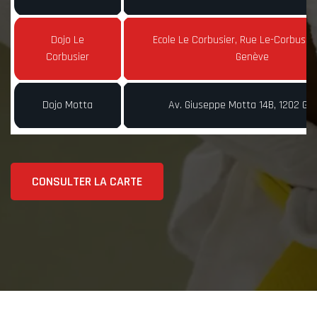
Dojo Le
Ecole Le Corbusier, Rue Le-Corbusier
Corbusier
Genève
Dojo Motta
Av. Giuseppe Motta 14B, 1202 Ge
CONSULTER LA CARTE