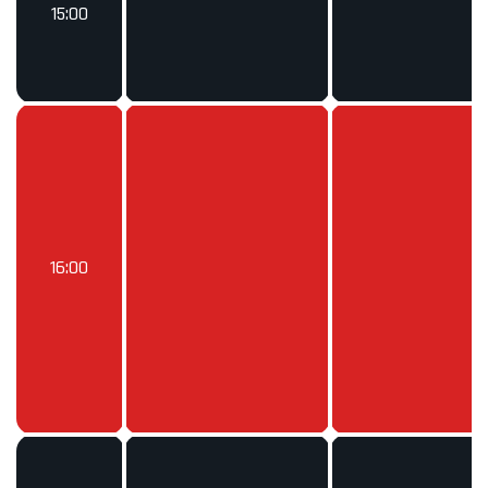
15:00
16:00