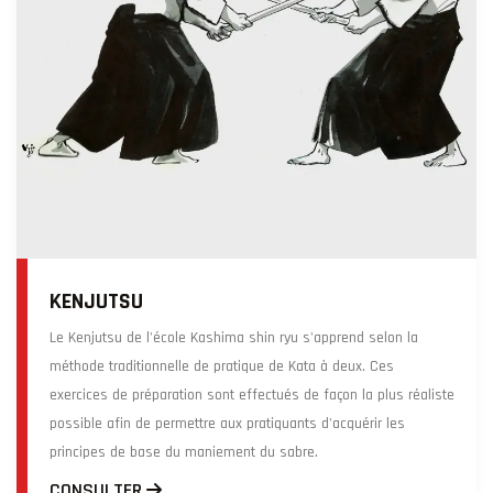
KENJUTSU
Le Kenjutsu de l'école Kashima shin ryu s'apprend selon la
méthode traditionnelle de pratique de Kata à deux. Ces
exercices de préparation sont effectués de façon la plus réaliste
possible afin de permettre aux pratiquants d'acquérir les
principes de base du maniement du sabre.
CONSULTER