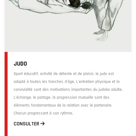
JUDO
Sport éducatif, activité de détente et de plaisir, le judo est
adapté à toutes les tranches d'âge. L'entretien physique et la
convivialité sont des motivations importantes du judoka adulte.
L'échange, le partage, la progression mutuelle sont des
éléments fondamentaux de la relation avec le partenaire.
Chacun progressant à son rythme.
CONSULTER