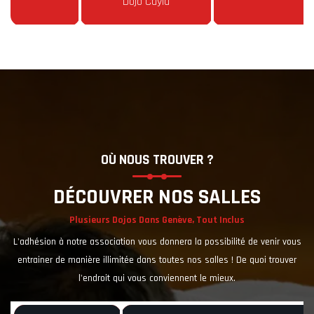
Dojo Cayla
OÙ NOUS TROUVER ?
DÉCOUVRER NOS SALLES
Plusieurs Dojos Dans Genève, Tout Inclus
L'adhésion à notre association vous donnera la possibilité de venir vous
entrainer de manière illimitée dans toutes nos salles ! De quoi trouver
l'endroit qui vous conviennent le mieux.