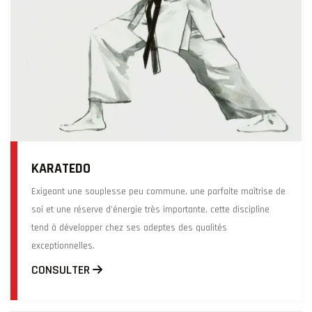
KARATEDO
Exigeant une souplesse peu commune, une parfaite maîtrise de
soi et une réserve d’énergie très importante, cette discipline
tend à développer chez ses adeptes des qualités
exceptionnelles.
CONSULTER