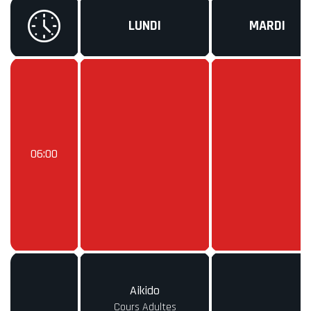
LUNDI
MARDI
06:00
Aikido
Cours Adultes