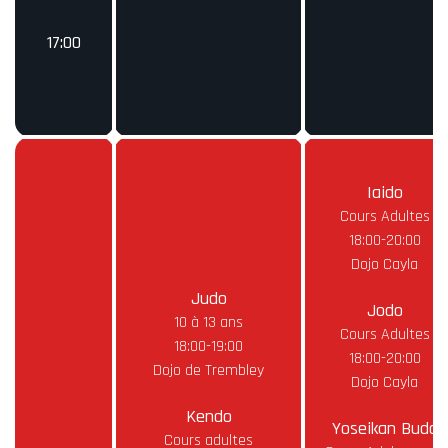
17:00
Iaido
Cours Adultes
18:00-20:00
Dojo Cayla
Judo
Jodo
10 à 13 ans
Cours Adultes
18:00-19:00
18:00-20:00
Dojo de Trembley
Dojo Cayla
Kendo
Yoseikan Budo
Cours adultes