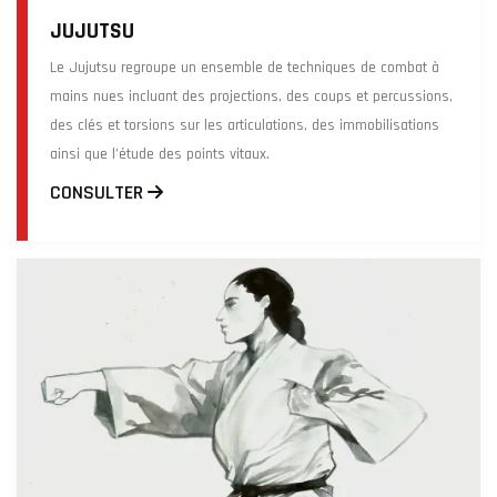
JUJUTSU
Le Jujutsu regroupe un ensemble de techniques de combat à
mains nues incluant des projections, des coups et percussions,
des clés et torsions sur les articulations, des immobilisations
ainsi que l’étude des points vitaux.
CONSULTER