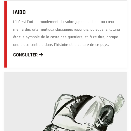
IAIDO
L'iaï est l'art du maniement du sabre japonais. Il est au cœur
même des arts martiaux classiques japonais, puisque le katana
était le symbole de la caste des guerriers, et, à ce titre, occupe
une place centrale dans l'histoire et la culture de ce pays.
CONSULTER