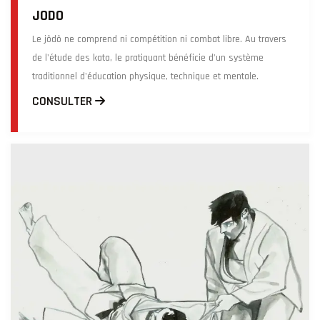
JODO
Le jôdô ne comprend ni compétition ni combat libre. Au travers
de l'étude des kata, le pratiquant bénéficie d'un système
traditionnel d'éducation physique, technique et mentale.
CONSULTER