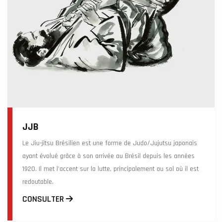
JJB
Le Jiu-jitsu Brésilien est une forme de Judo/Jujutsu japonais
ayant évolué grâce à son arrivée au Brésil depuis les années
1920. Il met l'accent sur la lutte, principalement au sol où il est
redoutable.
CONSULTER