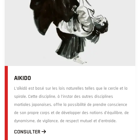
AIKIDO
L’aïkidô est basé sur les lois naturelles telles que le cercle et la
spirale. Cette discipline, à l’instar des autres disciplines
martiales japonaises, offre la possibilité de prendre conscience
de son propre corps et de développer des notions d’équilibre, de
dynamisme, de vigilance, de respect mutuel et d’entraide.
CONSULTER