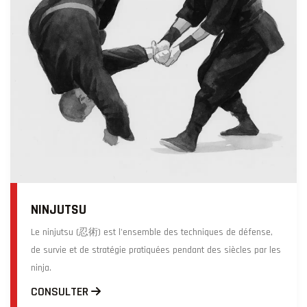
NINJUTSU
Le ninjutsu (忍術) est l'ensemble des techniques de défense,
de survie et de stratégie pratiquées pendant des siècles par les
ninja.
CONSULTER