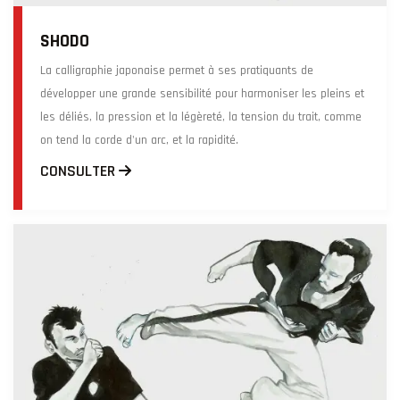
SHODO
La calligraphie japonaise permet à ses pratiquants de
développer une grande sensibilité pour harmoniser les pleins et
les déliés, la pression et la légèreté, la tension du trait, comme
on tend la corde d'un arc, et la rapidité.
CONSULTER