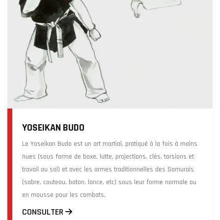
YOSEIKAN BUDO
Le Yoseikan Budo est un art martial, pratiqué à la fois à mains
nues (sous forme de boxe, lutte, projections, clés, torsions et
travail au sol) et avec les armes traditionnelles des Samurais
(sabre, couteau, baton, lance, etc) sous leur forme normale ou
en mousse pour les combats.
CONSULTER