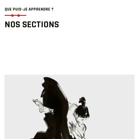
QUE PUIS-JE APPRENDRE ?
NOS SECTIONS