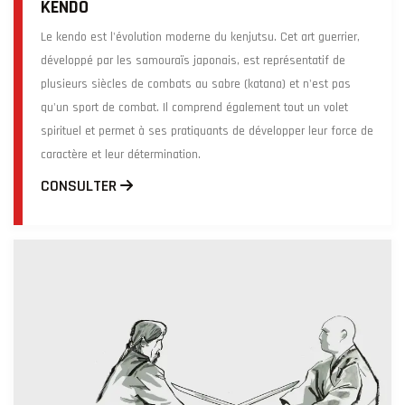
KENDO
Le kendo est l'évolution moderne du kenjutsu. Cet art guerrier,
développé par les samouraïs japonais, est représentatif de
plusieurs siècles de combats au sabre (katana) et n'est pas
qu'un sport de combat. Il comprend également tout un volet
spirituel et permet à ses pratiquants de développer leur force de
caractère et leur détermination.
CONSULTER