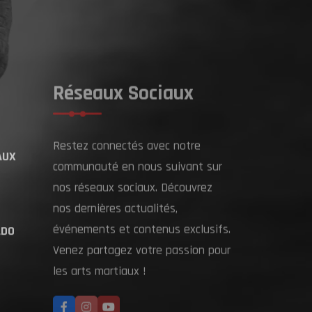
Réseaux Sociaux
Restez connectés avec notre
AUX
communauté en nous suivant sur
nos réseaux sociaux. Découvrez
nos dernières actualités,
événements et contenus exclusifs.
LDO
Venez partagez votre passion pour
les arts martiaux !