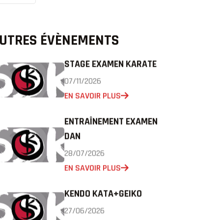
UTRES ÉVÈNEMENTS
STAGE EXAMEN KARATE
07/11/2026
EN SAVOIR PLUS
ENTRAÎNEMENT EXAMEN
DAN
28/07/2026
EN SAVOIR PLUS
KENDO KATA+GEIKO
27/06/2026