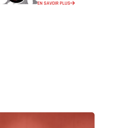
EN SAVOIR PLUS