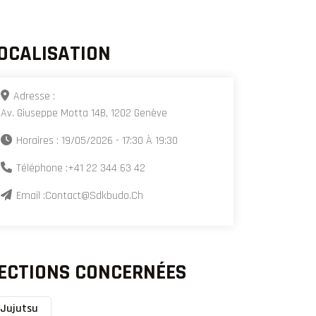
OCALISATION
Adresse :
Av. Giuseppe Motta 14B, 1202 Genève
Horaires : 19/05/2026 - 17:30 À 19:30
Téléphone :
+41 22 344 63 42
Email :
Contact@sdkbudo.ch
ECTIONS CONCERNÉES
Jujutsu