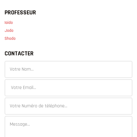
PROFESSEUR
Iaido
Jodo
Shodo
CONTACTER