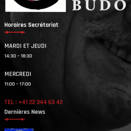
Horaires Secrétariat
MARDI ET JEUDI
14:30 – 18:30
MERCREDI
11:00 – 17:00
TEL : +41 22 344 63 42
Dernières News