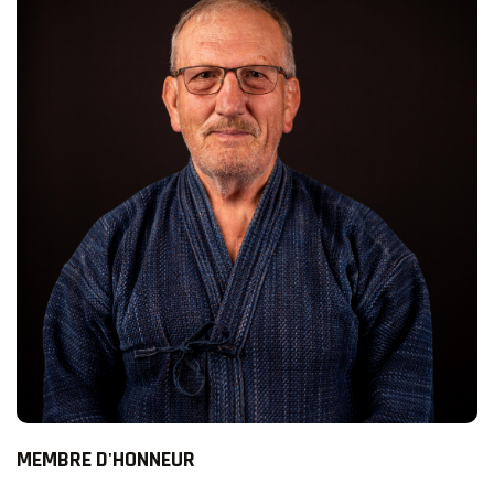
MEMBRE D'HONNEUR