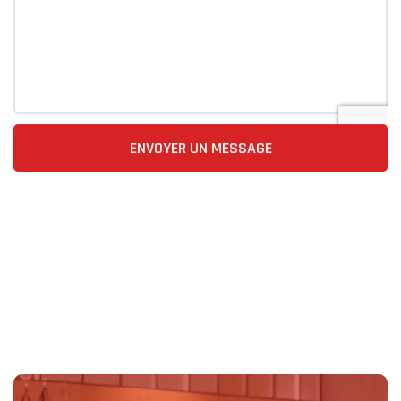
ENVOYER UN MESSAGE