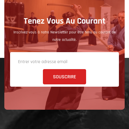
Tenez Vous Au Courant
Inscrivez-vous à notre Newsletter pour être tenu au courant de
notre actualité.
SOUSCRIRE