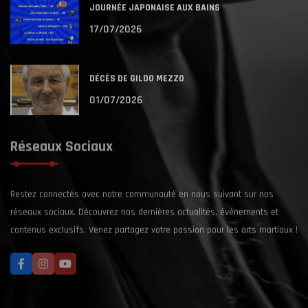
JOURNÉE JAPONAISE AUX BAINS
17/07/2026
DÉCÈS DE GILDO MEZZO
01/07/2026
Réseaux Sociaux
Restez connectés avec notre communauté en nous suivant sur nos
réseaux sociaux. Découvrez nos dernières actualités, événements et
contenus exclusifs. Venez partagez votre passion pour les arts martiaux !