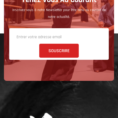
Inscrivez-vous à notre Newsletter pour être tenu au courant de
notre actualité.
SOUSCRIRE