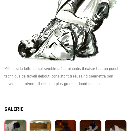
Même si la lutte au sol semble prédominante, il existe tout un panel
technique de travail debout, consistant à réussir à soumettre son
adversaire, même s'il est bien plus grand et lourd que soit.
GALERIE