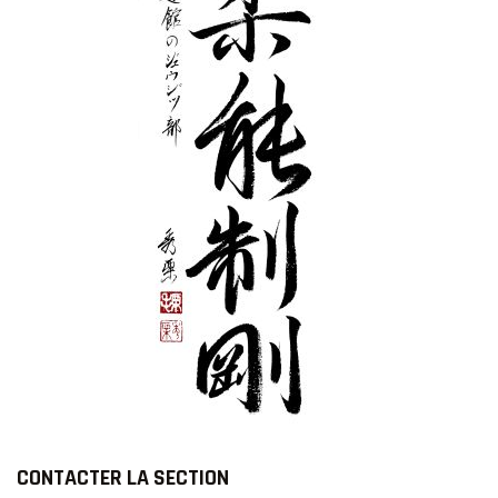
CONTACTER LA SECTION