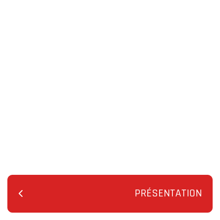
PRÉSENTATION