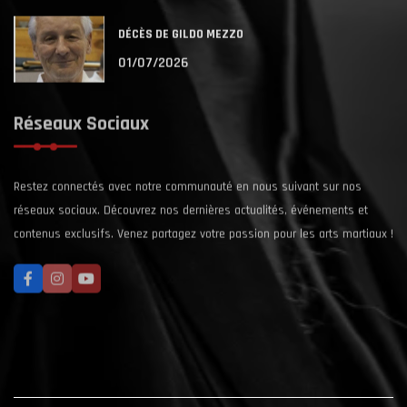
DÉCÈS DE GILDO MEZZO
01/07/2026
Réseaux Sociaux
Restez connectés avec notre communauté en nous suivant sur nos
réseaux sociaux. Découvrez nos dernières actualités, événements et
contenus exclusifs. Venez partagez votre passion pour les arts martiaux !