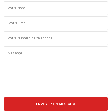
ENVOYER UN MESSAGE