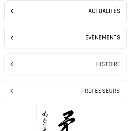
ACTUALITÉS
ÉVÈNEMENTS
HISTOIRE
PROFESSEURS