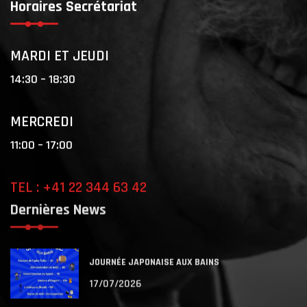
Horaires Secrétariat
MARDI ET JEUDI
14:30 – 18:30
MERCREDI
11:00 – 17:00
TEL : +41 22 344 63 42
Dernières News
JOURNÉE JAPONAISE AUX BAINS
17/07/2026