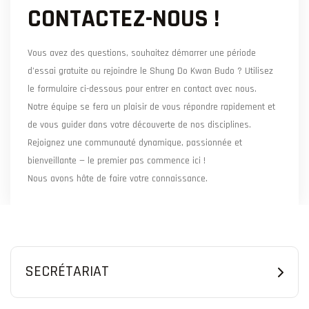
CONTACTEZ-NOUS !
Vous avez des questions, souhaitez démarrer une période
d’essai gratuite ou rejoindre le Shung Do Kwan Budo ? Utilisez
le formulaire ci-dessous pour entrer en contact avec nous.
Notre équipe se fera un plaisir de vous répondre rapidement et
de vous guider dans votre découverte de nos disciplines.
Rejoignez une communauté dynamique, passionnée et
bienveillante — le premier pas commence ici !
Nous avons hâte de faire votre connaissance.
SECRÉTARIAT