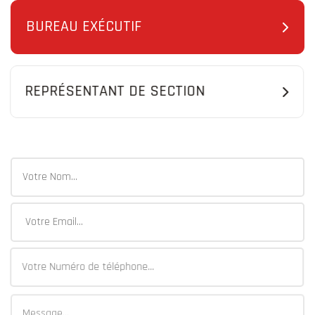
BUREAU EXÉCUTIF
REPRÉSENTANT DE SECTION