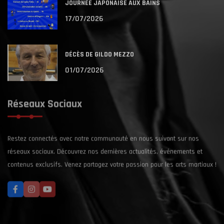
JOURNÉE JAPONAISE AUX BAINS
17/07/2026
DÉCÈS DE GILDO MEZZO
01/07/2026
Réseaux Sociaux
Restez connectés avec notre communauté en nous suivant sur nos
réseaux sociaux. Découvrez nos dernières actualités, événements et
contenus exclusifs. Venez partagez votre passion pour les arts martiaux !