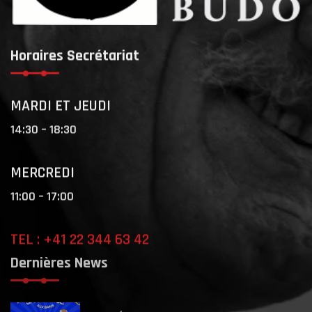
Horaires Secrétariat
MARDI ET JEUDI
14:30 – 18:30
MERCREDI
11:00 – 17:00
TEL : +41 22 344 63 42
Dernières News