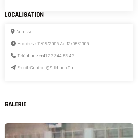
LOCALISATION
Adresse :
Horaires : 11/06/2005 Au 12/06/2005
Téléphone :
+41 22 344 63 42
Email :
Contact@sdkbudo.ch
GALERIE