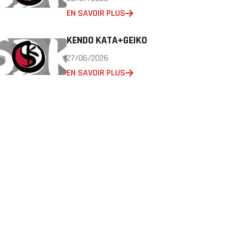
EN SAVOIR PLUS
KENDO KATA+GEIKO
27/06/2026
EN SAVOIR PLUS