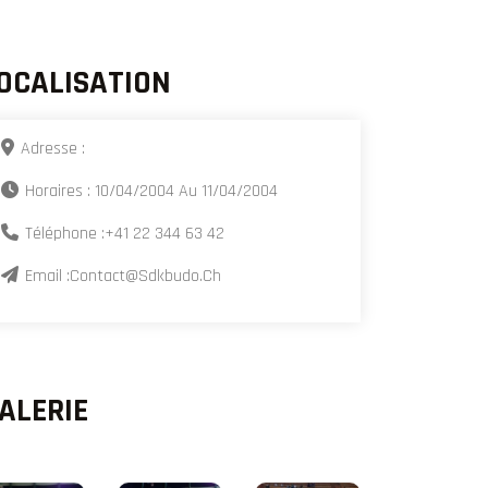
OCALISATION
Adresse :
Horaires : 10/04/2004 Au 11/04/2004
Téléphone :
+41 22 344 63 42
Email :
Contact@sdkbudo.ch
ALERIE