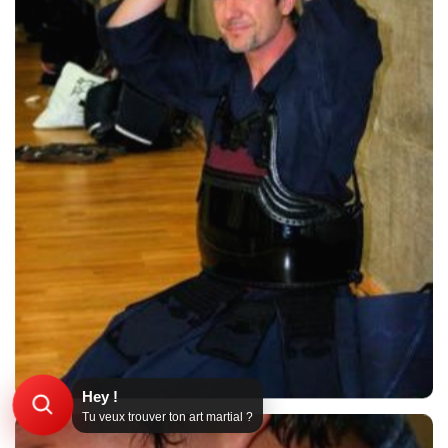
Hey !
Tu veux trouver ton art martial ?