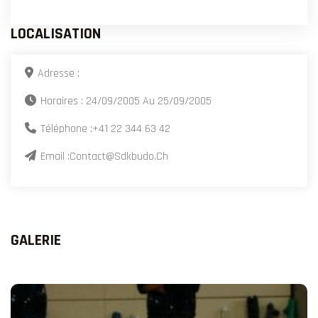
LOCALISATION
Adresse :
Horaires : 24/09/2005 Au 25/09/2005
Téléphone :
+41 22 344 63 42
Email :
Contact@sdkbudo.ch
GALERIE