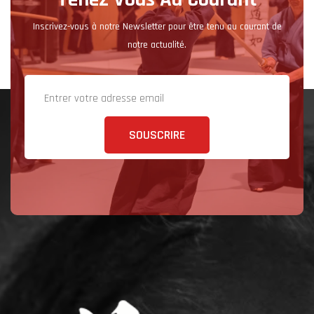
Inscrivez-vous à notre Newsletter pour être tenu au courant de
notre actualité.
SOUSCRIRE