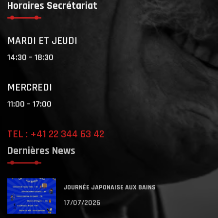
Horaires Secrétariat
MARDI ET JEUDI
14:30 – 18:30
MERCREDI
11:00 – 17:00
TEL : +41 22 344 63 42
Dernières News
JOURNÉE JAPONAISE AUX BAINS
17/07/2026