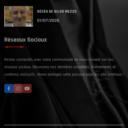
DÉCÈS DE GILDO MEZZO
01/07/2026
Réseaux Sociaux
Restez connectés avec notre communauté en nous suivant sur nos
réseaux sociaux. Découvrez nos dernières actualités, événements et
contenus exclusifs. Venez partagez votre passion pour les arts martiaux !