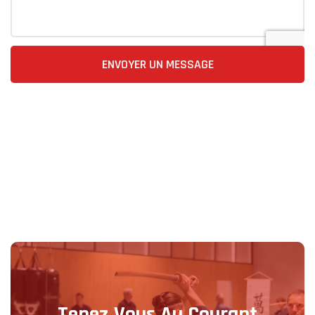
ENVOYER UN MESSAGE
Tenez Vous Au Courant