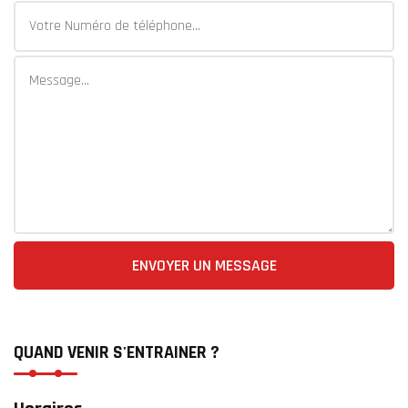
ENVOYER UN MESSAGE
QUAND VENIR S'ENTRAINER ?