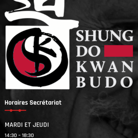
Horaires Secrétariat
MARDI ET JEUDI
14:30 – 18:30