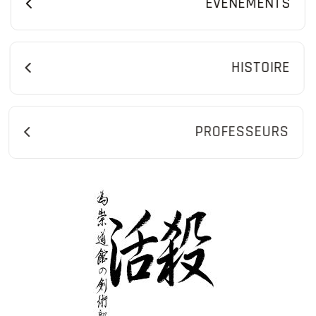
ÉVÈNEMENTS
HISTOIRE
PROFESSEURS