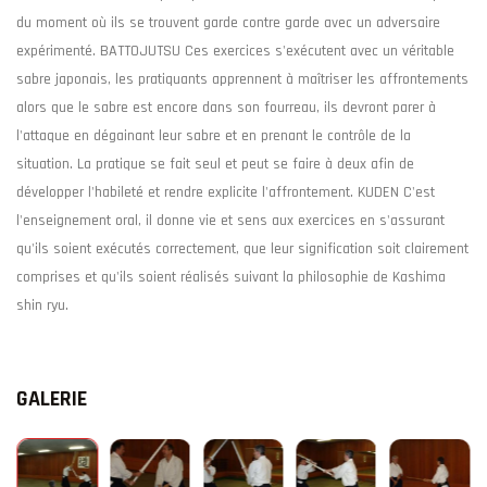
du moment où ils se trouvent garde contre garde avec un adversaire
expérimenté. BATTOJUTSU Ces exercices s'exécutent avec un véritable
sabre japonais, les pratiquants apprennent à maîtriser les affrontements
alors que le sabre est encore dans son fourreau, ils devront parer à
l'attaque en dégainant leur sabre et en prenant le contrôle de la
situation. La pratique se fait seul et peut se faire à deux afin de
développer l'habileté et rendre explicite l'affrontement. KUDEN C'est
l'enseignement oral, il donne vie et sens aux exercices en s'assurant
qu'ils soient exécutés correctement, que leur signification soit clairement
comprises et qu'ils soient réalisés suivant la philosophie de Kashima
shin ryu.
GALERIE