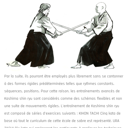
Par la suite, ils pourront être employés plus librement sans se cantonner
à des formes rigides prédéterminées telles que rythmes constants,
séquences, positions. Pour cette raison, les entraînements avancés de
Kashima shin ryu sont considérés comme des schémas flexibles et non
une suite de mouvements rigides. L'entraînement de Kashima shin ryu
est composé de séries d'exercices suivants : KIHON TACHI Cinq kata de
base où tout le curriculum de cette école de sabre est représenté. URA