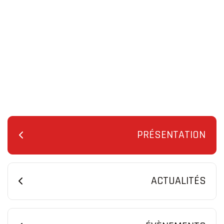
PRÉSENTATION
ACTUALITÉS