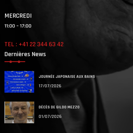
MERCREDI
11:00 – 17:00
TEL : +41 22 344 63 42
Dernières News
JOURNÉE JAPONAISE AUX BAINS
17/07/2026
DÉCÈS DE GILDO MEZZO
01/07/2026