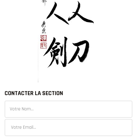
CONTACTER LA SECTION