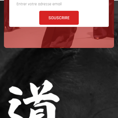
SOUSCRIRE