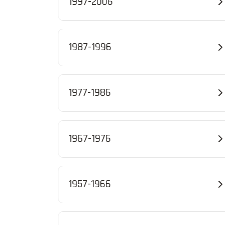
1997-2006
1987-1996
1977-1986
1967-1976
1957-1966