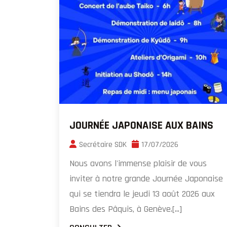
JOURNÉE JAPONAISE AUX BAINS
Secrétaire SDK
17/07/2026
Nous avons l'immense plaisir de vous
inviter à notre grande Journée Japonaise
qui se tiendra le jeudi 13 août 2026 aux
Bains des Pâquis, à Genève.[...]