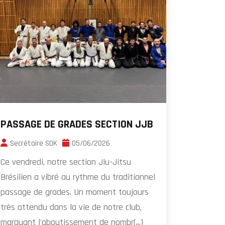
PASSAGE DE GRADES SECTION JJB
Secrétaire SDK
05/06/2026
Ce vendredi, notre section Jiu-Jitsu
Brésilien a vibré au rythme du traditionnel
passage de grades. Un moment toujours
très attendu dans la vie de notre club,
marquant l'aboutissement de nombr[...]