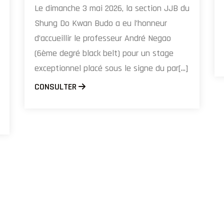
Le dimanche 3 mai 2026, la section JJB du
Shung Do Kwan Budo a eu l’honneur
d’accueillir le professeur André Negao
(6ème degré black belt) pour un stage
exceptionnel placé sous le signe du par[...]
CONSULTER