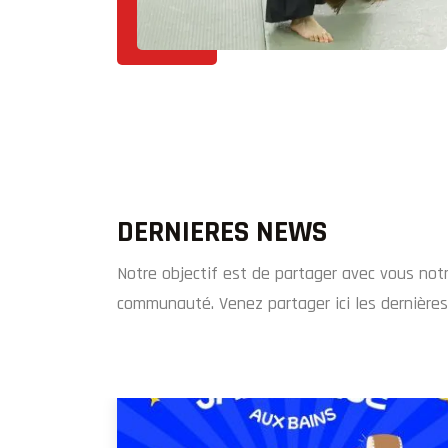
DERNIERES NEWS
Notre objectif est de partager avec vous notr
communauté. Venez partager ici les dernières