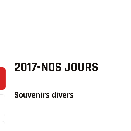
2017-NOS JOURS
Souvenirs divers