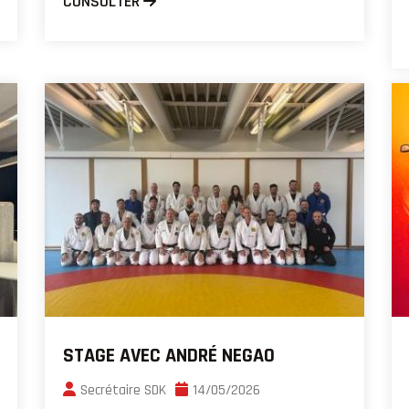
CONSULTER
STAGE AVEC ANDRÉ NEGAO
Secrétaire SDK
14/05/2026