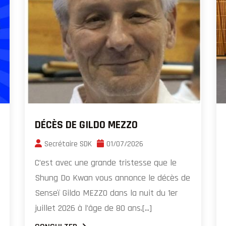
DÉCÈS DE GILDO MEZZO
Secrétaire SDK
01/07/2026
C’est avec une grande tristesse que le
Shung Do Kwan vous annonce le décès de
Senseï Gildo MEZZO dans la nuit du 1er
juillet 2026 à l’âge de 80 ans.[...]