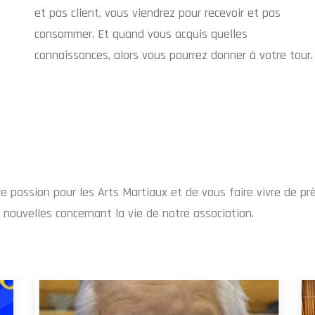
et pas client, vous viendrez pour recevoir et pas
consommer. Et quand vous acquis quelles
connaissances, alors vous pourrez donner à votre tour.
e passion pour les Arts Martiaux et de vous faire vivre de pr
 nouvelles concernant la vie de notre association.