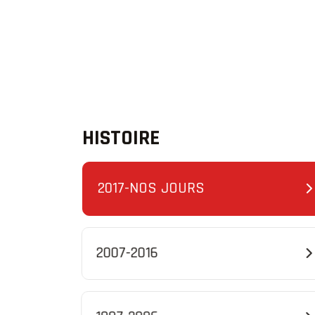
HISTOIRE
2017-NOS JOURS
2007-2016