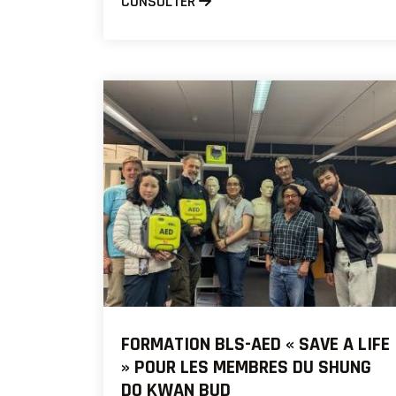
CONSULTER
FORMATION BLS-AED « SAVE A LIFE
» POUR LES MEMBRES DU SHUNG
DO KWAN BUD