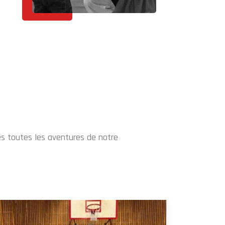
ès toutes les aventures de notre