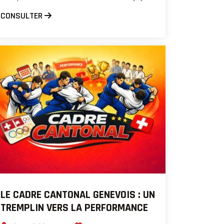
CONSULTER
LE CADRE CANTONAL GENEVOIS : UN
TREMPLIN VERS LA PERFORMANCE