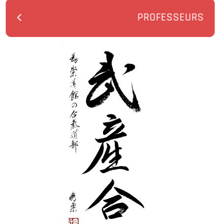
PROFESSEURS