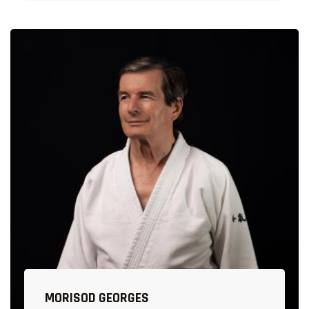
MORISOD GEORGES