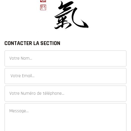
CONTACTER LA SECTION