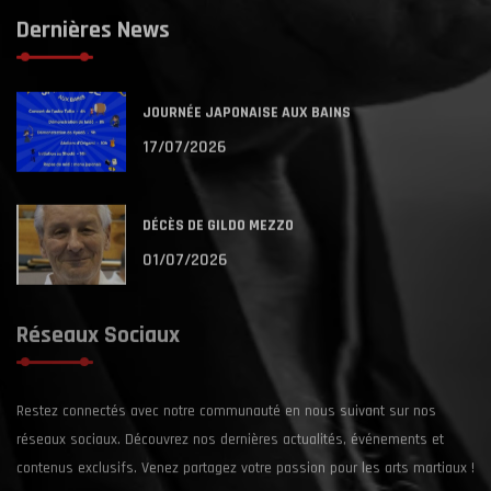
Dernières News
JOURNÉE JAPONAISE AUX BAINS
17/07/2026
DÉCÈS DE GILDO MEZZO
01/07/2026
Réseaux Sociaux
Restez connectés avec notre communauté en nous suivant sur nos
réseaux sociaux. Découvrez nos dernières actualités, événements et
contenus exclusifs. Venez partagez votre passion pour les arts martiaux !