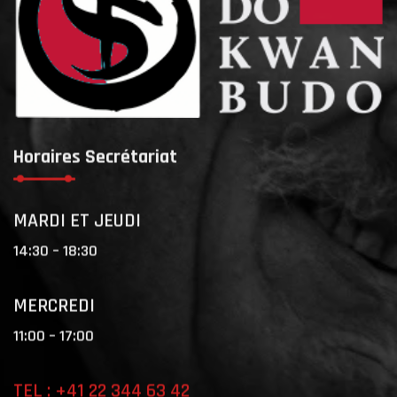
Horaires Secrétariat
MARDI ET JEUDI
14:30 – 18:30
MERCREDI
11:00 – 17:00
TEL : +41 22 344 63 42