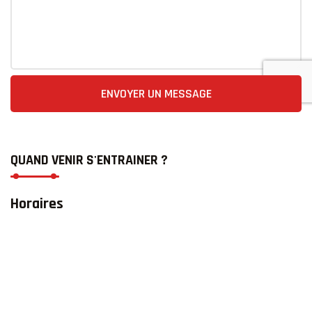
ENVOYER UN MESSAGE
QUAND VENIR S'ENTRAINER ?
Horaires