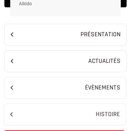
Aikido
PRÉSENTATION
ACTUALITÉS
ÉVÈNEMENTS
HISTOIRE