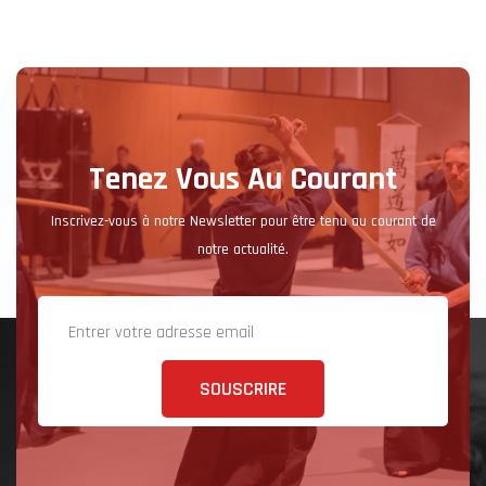
Tenez Vous Au Courant
Inscrivez-vous à notre Newsletter pour être tenu au courant de
notre actualité.
SOUSCRIRE