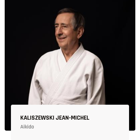
KALISZEWSKI JEAN-MICHEL
Aikido