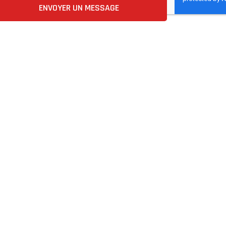
ENVOYER UN MESSAGE