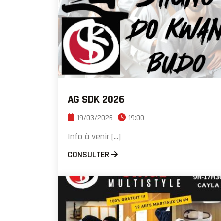
AG SDK 2026
19/03/2026
19:00
Info à venir [...]
CONSULTER