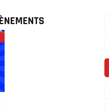
VÈNEMENTS