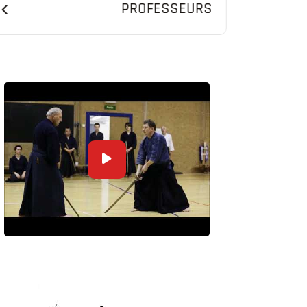
PROFESSEURS