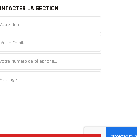
ONTACTER LA SECTION