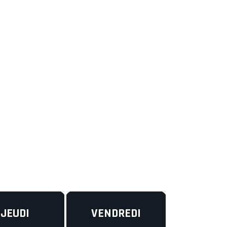
JEUDI
VENDREDI