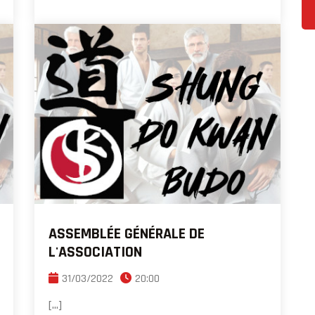
ASSEMBLÉE GÉNÉRALE DE
L'ASSOCIATION
31/03/2022
20:00
[...]