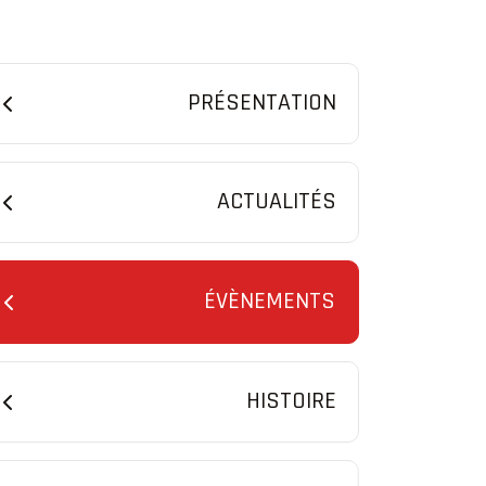
PRÉSENTATION
ACTUALITÉS
ÉVÈNEMENTS
HISTOIRE