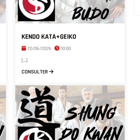
KENDO KATA+GEIKO
20/06/2026
10:00
[...]
CONSULTER