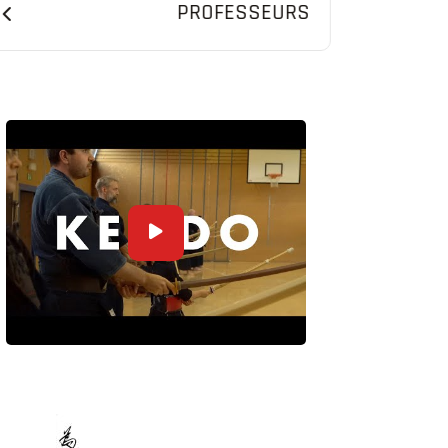
PROFESSEURS