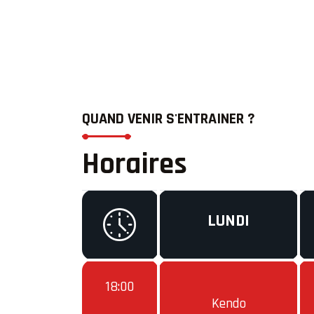
QUAND VENIR S'ENTRAINER ?
Horaires
LUNDI
18:00
Kendo