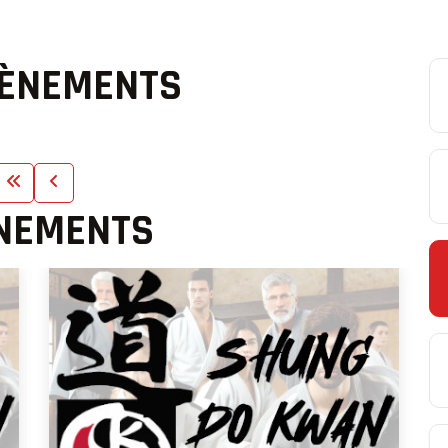
VÈNEMENTS
ÈNEMENTS