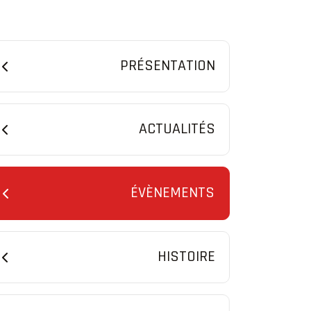
PRÉSENTATION
ACTUALITÉS
ÉVÈNEMENTS
HISTOIRE