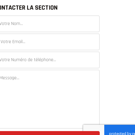
ONTACTER LA SECTION