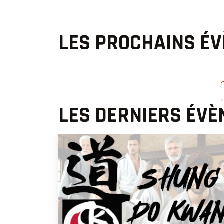
LES PROCHAINS É
LES DERNIERS ÉV