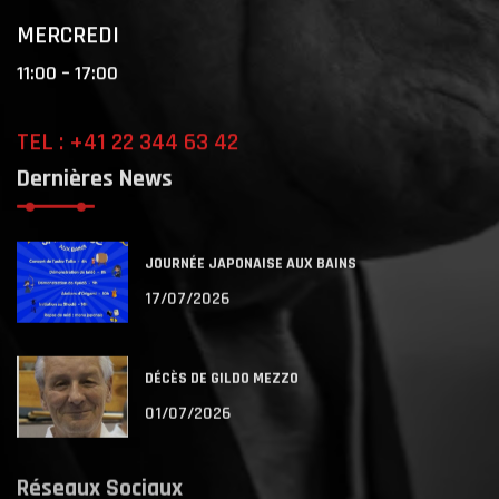
MERCREDI
11:00 – 17:00
TEL : +41 22 344 63 42
Dernières News
JOURNÉE JAPONAISE AUX BAINS
17/07/2026
DÉCÈS DE GILDO MEZZO
01/07/2026
Réseaux Sociaux