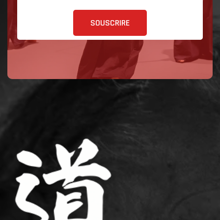
SOUSCRIRE