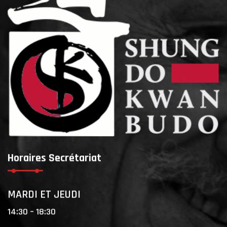
Horaires Secrétariat
MARDI ET JEUDI
14:30 – 18:30