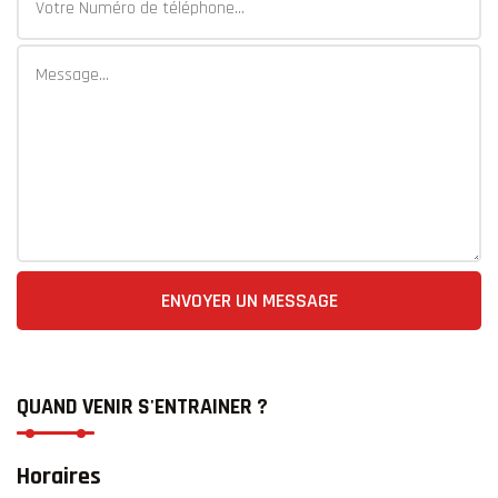
ENVOYER UN MESSAGE
QUAND VENIR S'ENTRAINER ?
Horaires