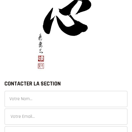
CONTACTER LA SECTION