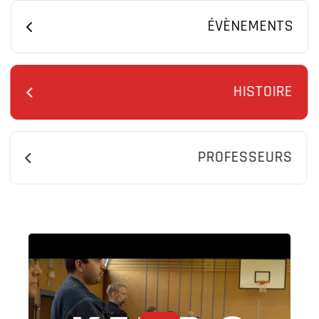
ÉVÈNEMENTS
HISTOIRE
PROFESSEURS