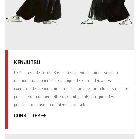
KENJUTSU
Le Kenjutsu de l'école Kashima shin ryu s'apprend selon la
méthode traditionnelle de pratique de Kata à deux. Ces
exercices de préparation sont effectués de façon la plus réaliste
possible afin de permettre aux pratiquants d'acquérir les
principes de base du maniement du sabre.
CONSULTER