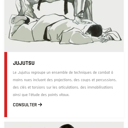
JUJUTSU
Le Jujutsu regroupe un ensemble de techniques de combat à
mains nues incluant des projections, des coups et percussions,
des clés et torsions sur les articulations, des immobilisations
ainsi que l’étude des points vitaux.
CONSULTER