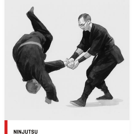
NINJUTSU