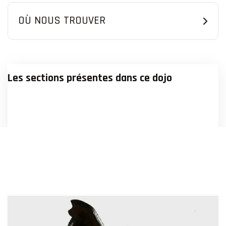
OÙ NOUS TROUVER
Les sections présentes dans ce dojo