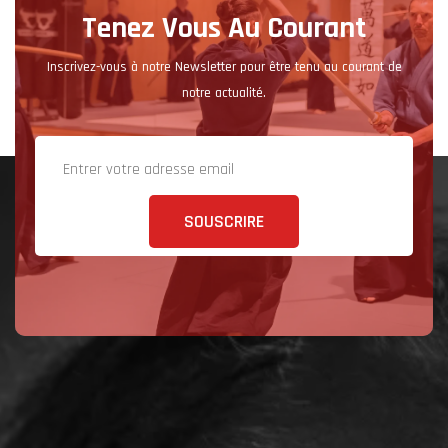
Tenez Vous Au Courant
Inscrivez-vous à notre Newsletter pour être tenu au courant de
notre actualité.
SOUSCRIRE