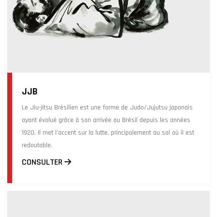
JJB
Le Jiu-jitsu Brésilien est une forme de Judo/Jujutsu japonais
ayant évolué grâce à son arrivée au Brésil depuis les années
1920. Il met l'accent sur la lutte, principalement au sol où il est
redoutable.
CONSULTER