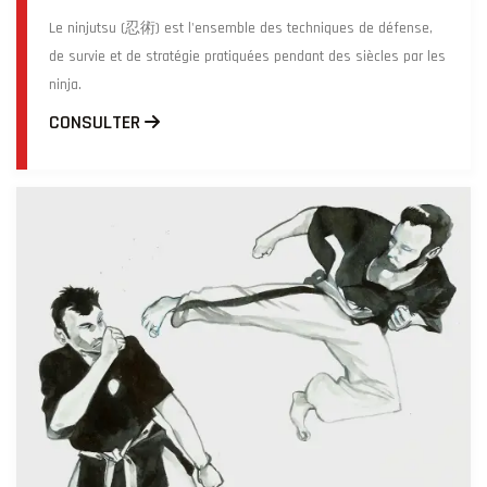
Le ninjutsu (忍術) est l'ensemble des techniques de défense,
de survie et de stratégie pratiquées pendant des siècles par les
ninja.
CONSULTER