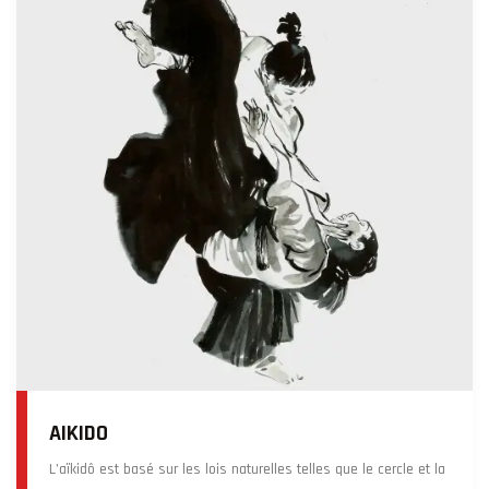
AIKIDO
L’aïkidô est basé sur les lois naturelles telles que le cercle et la