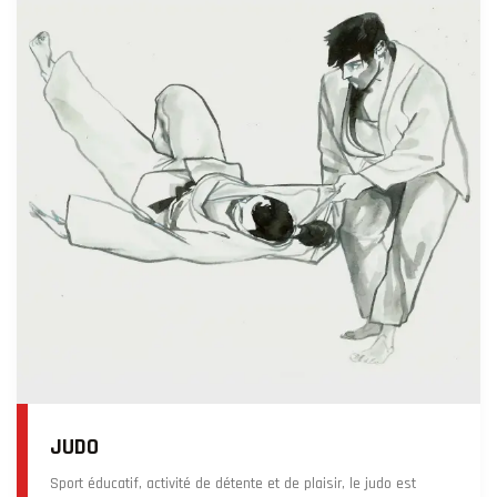
JUDO
Sport éducatif, activité de détente et de plaisir, le judo est