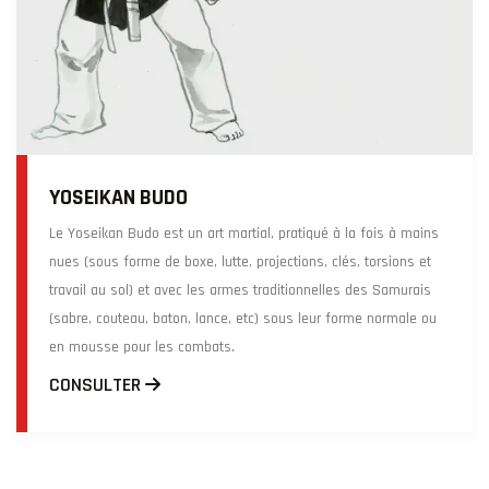
YOSEIKAN BUDO
Le Yoseikan Budo est un art martial, pratiqué à la fois à mains
nues (sous forme de boxe, lutte, projections, clés, torsions et
travail au sol) et avec les armes traditionnelles des Samurais
(sabre, couteau, baton, lance, etc) sous leur forme normale ou
en mousse pour les combats.
CONSULTER