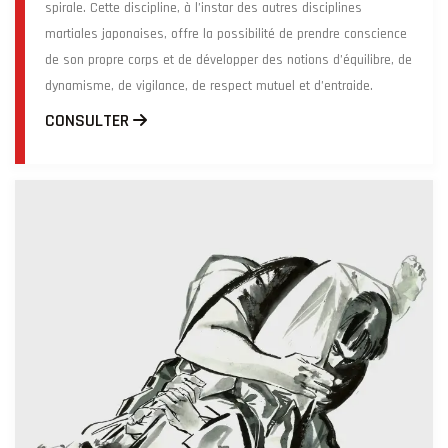
spirale. Cette discipline, à l’instar des autres disciplines
martiales japonaises, offre la possibilité de prendre conscience
de son propre corps et de développer des notions d’équilibre, de
dynamisme, de vigilance, de respect mutuel et d’entraide.
CONSULTER