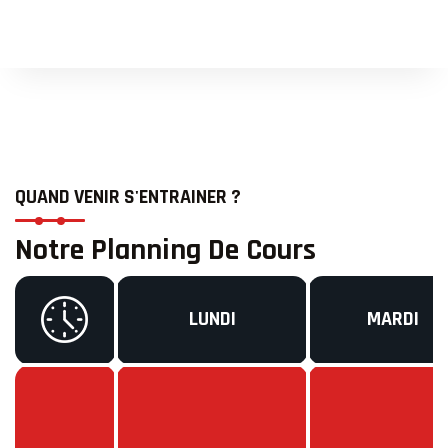
QUAND VENIR S'ENTRAINER ?
Notre Planning De Cours
LUNDI
MARDI