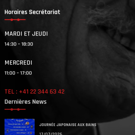
Horaires Secrétariat
MARDI ET JEUDI
14:30 – 18:30
MERCREDI
11:00 – 17:00
TEL : +41 22 344 63 42
Dernières News
JOURNÉE JAPONAISE AUX BAINS
17/07/2026