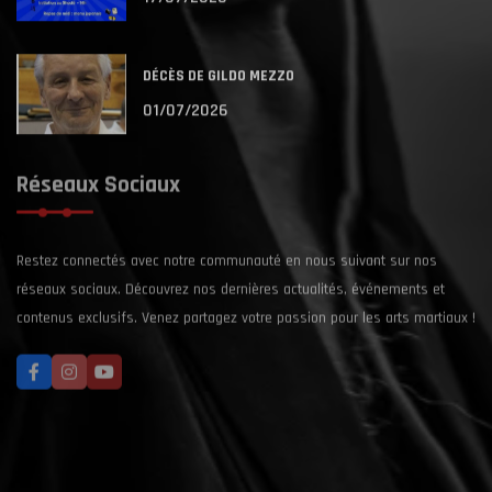
DÉCÈS DE GILDO MEZZO
01/07/2026
Réseaux Sociaux
Restez connectés avec notre communauté en nous suivant sur nos
réseaux sociaux. Découvrez nos dernières actualités, événements et
contenus exclusifs. Venez partagez votre passion pour les arts martiaux !