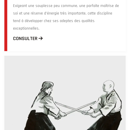
Exigeant une souplesse peu commune, une parfaite maîtrise de
soi et une réserve d’énergie très importante, cette discipline
tend à développer chez ses adeptes des qualités
exceptionnelles.
CONSULTER