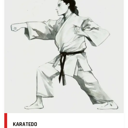
KARATEDO