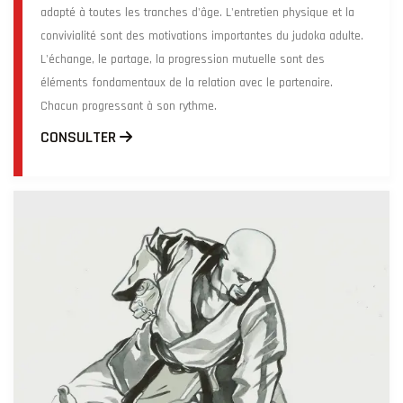
adapté à toutes les tranches d'âge. L'entretien physique et la
convivialité sont des motivations importantes du judoka adulte.
L'échange, le partage, la progression mutuelle sont des
éléments fondamentaux de la relation avec le partenaire.
Chacun progressant à son rythme.
CONSULTER