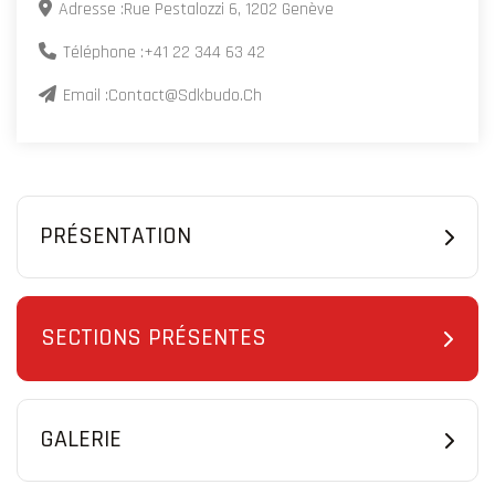
Adresse :
Rue Pestalozzi 6, 1202 Genève
Téléphone :
+41 22 344 63 42
Email :
Contact@sdkbudo.ch
PRÉSENTATION
SECTIONS PRÉSENTES
GALERIE